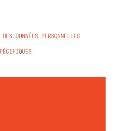
 DES DONNÉES PERSONNELLES
PÉCIFIQUES