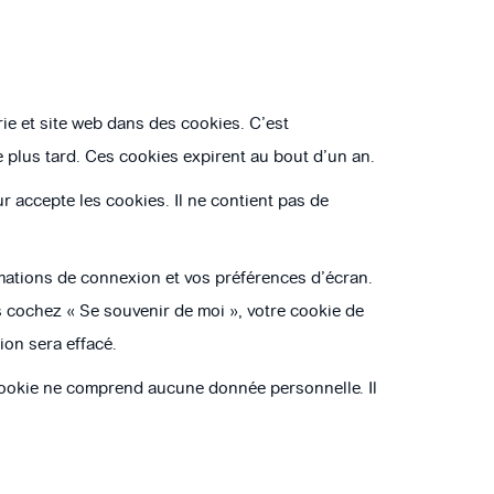
ie et site web dans des cookies. C’est
 plus tard. Ces cookies expirent au bout d’un an.
r accepte les cookies. Il ne contient pas de
ations de connexion et vos préférences d’écran.
s cochez « Se souvenir de moi », votre cookie de
on sera effacé.
 cookie ne comprend aucune donnée personnelle. Il