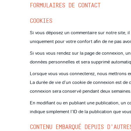
FORMULAIRES DE CONTACT
COOKIES
Si vous déposez un commentaire sur notre site, il
uniquement pour votre confort afin de ne pas avoi
Si vous vous rendez sur la page de connexion, un c
données personnelles et sera supprimé automatiqu
Lorsque vous vous connecterez, nous mettrons en
La durée de vie d’un cookie de connexion est de d
connexion sera conservé pendant deux semaines. 
En modifiant ou en publiant une publication, un 
indique simplement l’ID de la publication que vous 
CONTENU EMBARQUÉ DEPUIS D’AUTRE