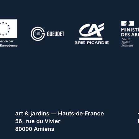
art & jardins — Hauts-de-France
56, rue du Vivier
80000 Amiens