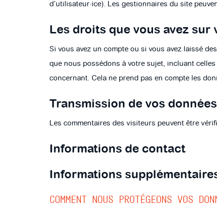
d’utilisateur·ice). Les gestionnaires du site peuve
Les droits que vous avez sur
Si vous avez un compte ou si vous avez laissé de
que nous possédons à votre sujet, incluant cell
concernant. Cela ne prend pas en compte les donné
Transmission de vos données
Les commentaires des visiteurs peuvent être vérif
Informations de contact
Informations supplémentaire
COMMENT NOUS PROTÉGEONS VOS DON