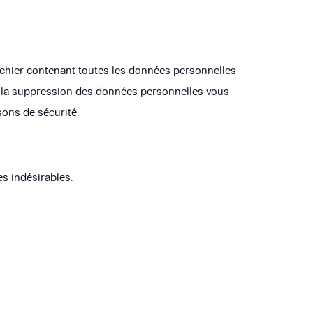
ichier contenant toutes les données personnelles
r la suppression des données personnelles vous
sons de sécurité.
es indésirables.