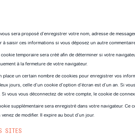
 vous sera proposé d’enregistrer votre nom, adresse de messager
r à saisir ces informations si vous déposez un autre commentaire
ookie temporaire sera créé afin de déterminer si votre navigateu
ement à la fermeture de votre navigateur.
 place un certain nombre de cookies pour enregistrer vos inform
eux jours, celle d’un cookie d’option d’écran est d’un an. Si vou
Si vous vous déconnectez de votre compte, le cookie de connexi
cookie supplémentaire sera enregistré dans votre navigateur. Ce
venez de modifier. Il expire au bout d’un jour.
S SITES