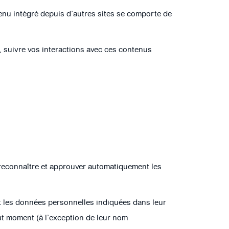
tenu intégré depuis d’autres sites se comporte de
s, suivre vos interactions avec ces contenus
reconnaître et approuver automatiquement les
ent les données personnelles indiquées dans leur
tout moment (à l’exception de leur nom