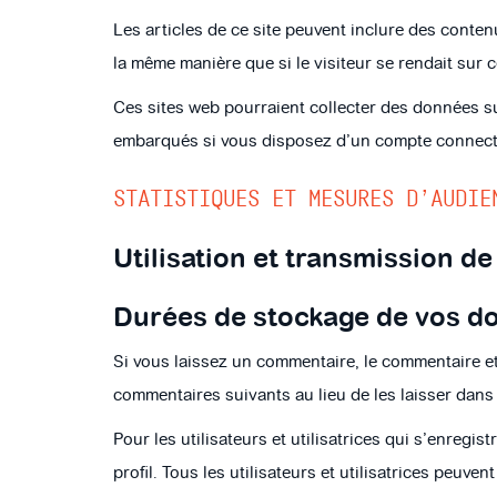
Les articles de ce site peuvent inclure des conte
la même manière que si le visiteur se rendait sur ce
Ces sites web pourraient collecter des données sur
embarqués si vous disposez d’un compte connecté
STATISTIQUES ET MESURES D’AUDIE
Utilisation et transmission d
Durées de stockage de vos d
Si vous laissez un commentaire, le commentaire e
commentaires suivants au lieu de les laisser dans 
Pour les utilisateurs et utilisatrices qui s’enregi
profil. Tous les utilisateurs et utilisatrices peuv