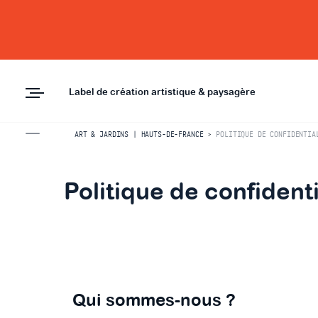
Label de création artistique & paysagère
ART & JARDINS | HAUTS-DE-FRANCE
>
POLITIQUE DE CONFIDENTIA
Politique de confidenti
Qui sommes-nous ?