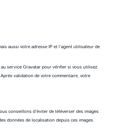
s aussi votre adresse IP et l’agent utilisateur de
 service Gravatar pour vérifier si vous utilisez
. Après validation de votre commentaire, votre
 vous conseillons d’éviter de téléverser des images
des données de localisation depuis ces images.