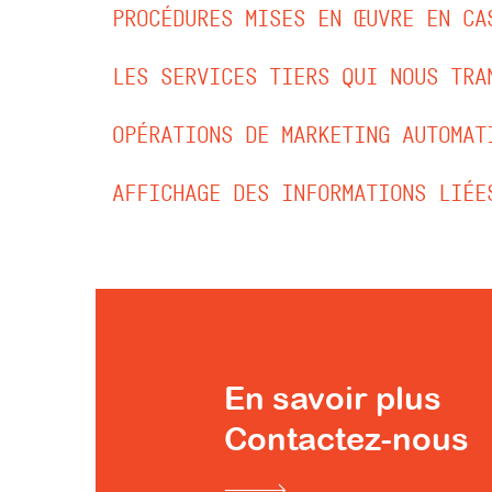
PROCÉDURES MISES EN ŒUVRE EN CA
LES SERVICES TIERS QUI NOUS TRA
OPÉRATIONS DE MARKETING AUTOMAT
AFFICHAGE DES INFORMATIONS LIÉE
En savoir plus
Contactez-nous