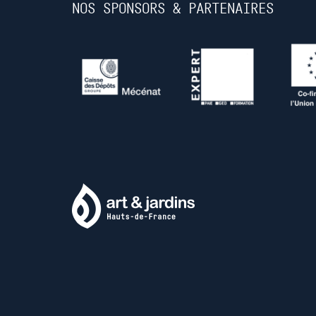
NOS SPONSORS & PARTENAIRES