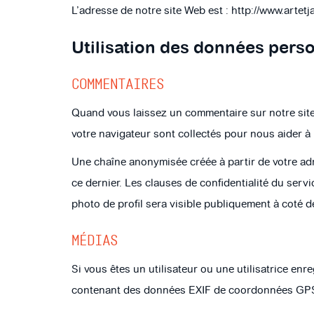
L’adresse de notre site Web est : http://www.artet
Utilisation des données perso
COMMENTAIRES
Quand vous laissez un commentaire sur notre site 
votre navigateur sont collectés pour nous aider à
Une chaîne anonymisée créée à partir de votre adr
ce dernier. Les clauses de confidentialité du servi
photo de profil sera visible publiquement à coté 
MÉDIAS
Si vous êtes un utilisateur ou une utilisatrice en
contenant des données EXIF de coordonnées GPS. L