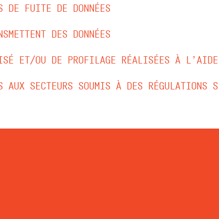
S DE FUITE DE DONNÉES
NSMETTENT DES DONNÉES
ISÉ ET/OU DE PROFILAGE RÉALISÉES À L’AIDE
S AUX SECTEURS SOUMIS À DES RÉGULATIONS S