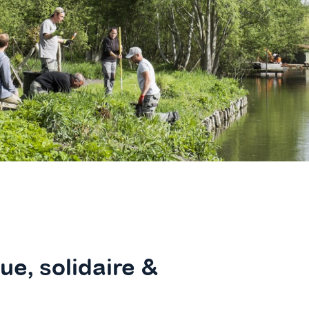
ue, solidaire &