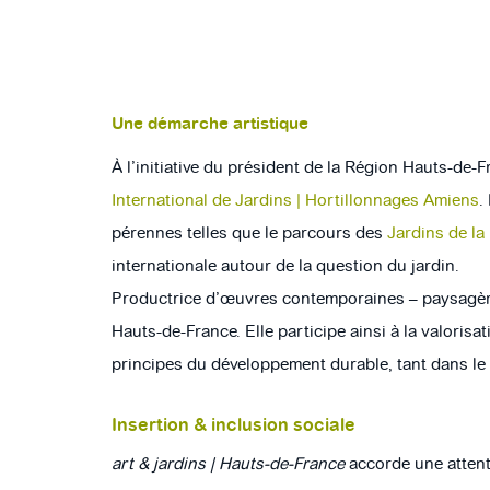
Une démarche artistique
À l’initiative du président de la Région Hauts-de-F
International de Jardins | Hortillonnages Amiens
.
pérennes telles que le parcours des
Jardins de la
internationale autour de la question du jardin.
Productrice d’œuvres contemporaines – paysagères
Hauts-de-France. Elle participe ainsi à la valorisat
principes du développement durable, tant dans le
Insertion & inclusion sociale
art & jardins | Hauts-de-France
accorde une attenti