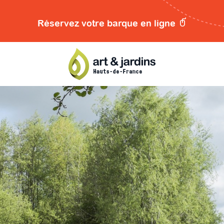
Réservez votre barque en ligne