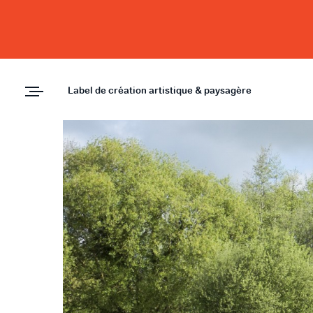
Label de création artistique & paysagère