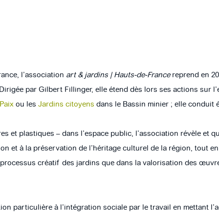
rance, l’association
art & jardins | Hauts-de-France
reprend en 201
 Dirigée par Gilbert Fillinger, elle étend dès lors ses actions sur
 Paix
ou les
Jardins citoyens
dans le Bassin minier ; elle conduit
 et plastiques – dans l’espace public, l’association révèle et q
ion et à la préservation de l’héritage culturel de la région, tout 
 processus créatif des jardins que dans la valorisation des œuv
on particulière à l’intégration sociale par le travail en mettant l