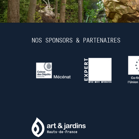
NOS SPONSORS & PARTENAIRES