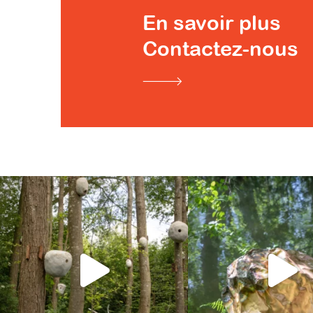
En savoir plus
Contactez-nous