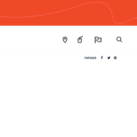
FR
PARTAGER