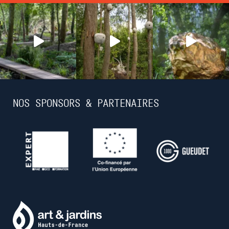
NOS SPONSORS & PARTENAIRES