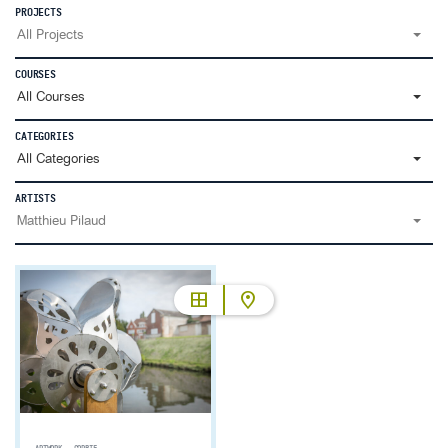
PROJECTS
All Projects
COURSES
All Courses
CATEGORIES
All Categories
ARTISTS
Matthieu Pilaud