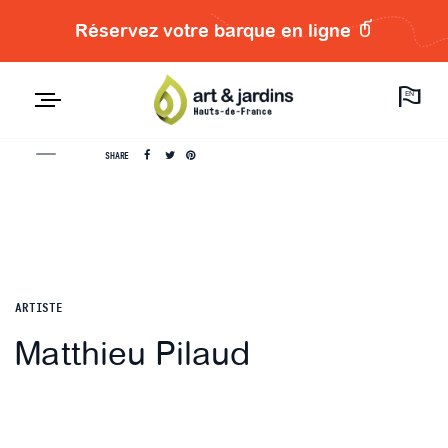
Réservez votre barque en ligne
EN
SHARE
ARTISTE
Matthieu Pilaud