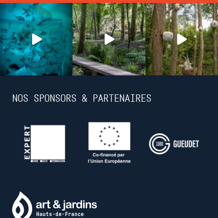
NOS SPONSORS & PARTENAIRES