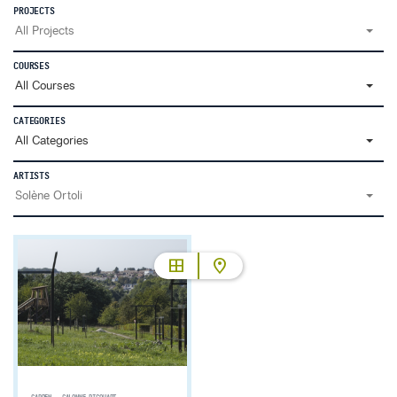
PROJECTS
All Projects
COURSES
All Courses
CATEGORIES
All Categories
ARTISTS
Solène Ortoli