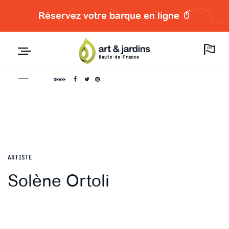
Réservez votre barque en ligne
EN
SHARE
ARTISTE
Solène Ortoli