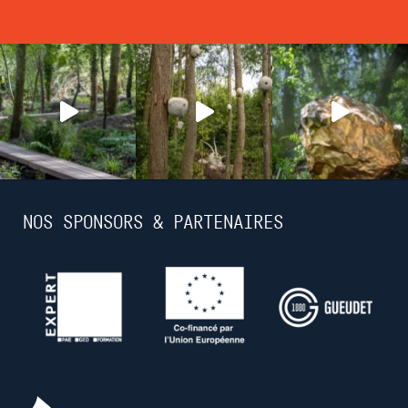
NOS SPONSORS & PARTENAIRES