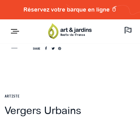
Réservez votre barque en ligne
EN
SHARE
ARTISTE
Vergers Urbains