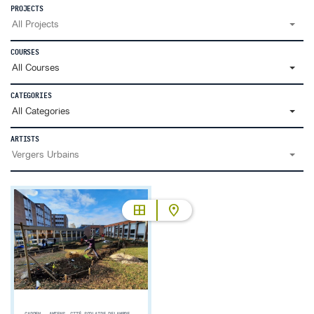
PROJECTS
All Projects
COURSES
All Courses
CATEGORIES
All Categories
ARTISTS
Vergers Urbains