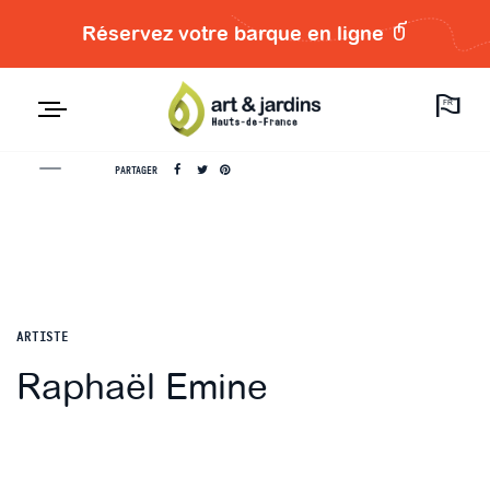
Réservez votre barque en ligne
FR
PARTAGER
ARTISTE
Raphaël Emine