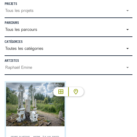
PROJETS
Tous les projets
PARCOURS
Tous les parcours
CATÉGORIES
Toutes les catégories
ARTISTES
Raphaël Emine