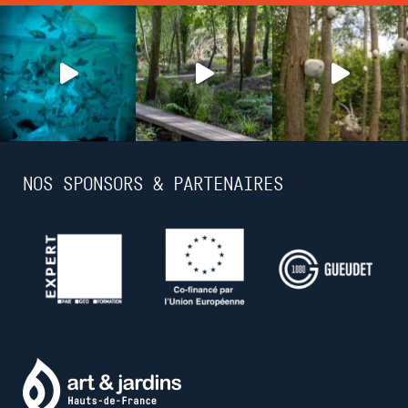
NOS SPONSORS & PARTENAIRES