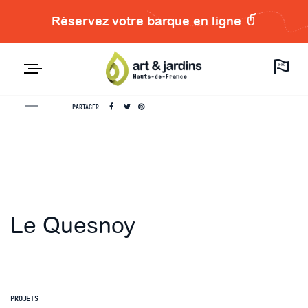
Réservez votre barque en ligne
FR
PARTAGER
Le Quesnoy
PROJETS