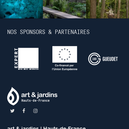
NOS SPONSORS & PARTENAIRES
art & jardins | Hauts-de-France