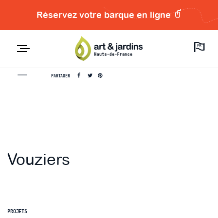
Réservez votre barque en ligne
FR
PARTAGER
Vouziers
PROJETS