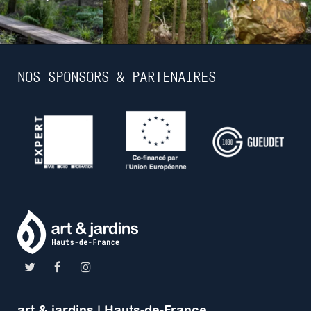
NOS SPONSORS & PARTENAIRES
art & jardins | Hauts-de-France