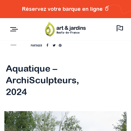
Réservez votre barque en ligne
FR
PARTAGER
Aquatique –
ArchiSculpteurs,
2024