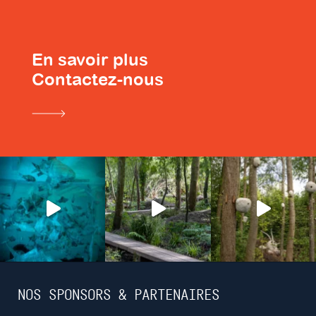
En savoir plus
Contactez-nous
NOS SPONSORS & PARTENAIRES