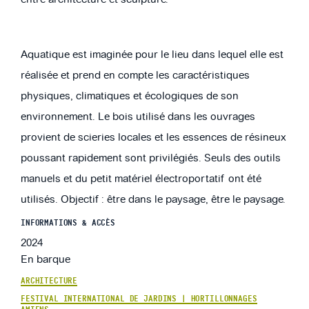
Aquatique est imaginée pour le lieu dans lequel elle est
réalisée et prend en compte les caractéristiques
physiques, climatiques et écologiques de son
environnement. Le bois utilisé dans les ouvrages
provient de scieries locales et les essences de résineux
poussant rapidement sont privilégiés. Seuls des outils
manuels et du petit matériel électroportatif ont été
utilisés. Objectif : être dans le paysage, être le paysage.
INFORMATIONS & ACCÈS
2024
En barque
ARCHITECTURE
FESTIVAL INTERNATIONAL DE JARDINS | HORTILLONNAGES