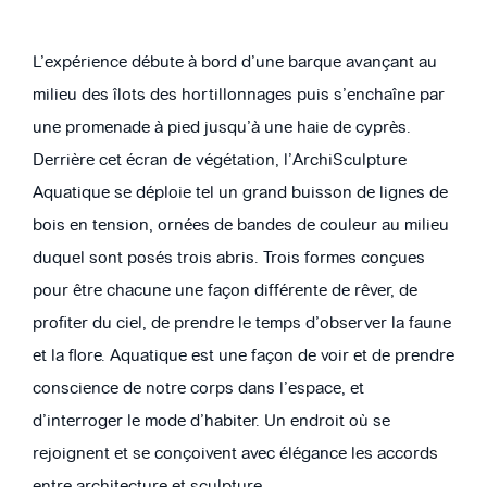
L’expérience débute à bord d’une barque avançant au
milieu des îlots des hortillonnages puis s’enchaîne par
une promenade à pied jusqu’à une haie de cyprès.
Derrière cet écran de végétation, l’ArchiSculpture
Aquatique se déploie tel un grand buisson de lignes de
bois en tension, ornées de bandes de couleur au milieu
duquel sont posés trois abris. Trois formes conçues
pour être chacune une façon différente de rêver, de
profiter du ciel, de prendre le temps d’observer la faune
et la flore. Aquatique est une façon de voir et de prendre
conscience de notre corps dans l’espace, et
d’interroger le mode d’habiter. Un endroit où se
rejoignent et se conçoivent avec élégance les accords
entre architecture et sculpture.