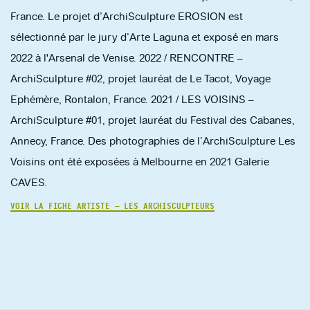
France. Le projet d’ArchiSculpture EROSION est
sélectionné par le jury d’Arte Laguna et exposé en mars
2022 à l'Arsenal de Venise. 2022 / RENCONTRE –
ArchiSculpture #02, projet lauréat de Le Tacot, Voyage
Ephémère, Rontalon, France. 2021 / LES VOISINS –
ArchiSculpture #01, projet lauréat du Festival des Cabanes,
Annecy, France. Des photographies de l’ArchiSculpture Les
Voisins ont été exposées à Melbourne en 2021 Galerie
CAVES.
VOIR LA FICHE ARTISTE — LES ARCHISCULPTEURS