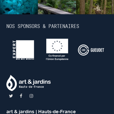
NOS SPONSORS & PARTENAIRES
art & jardins | Hauts-de-France