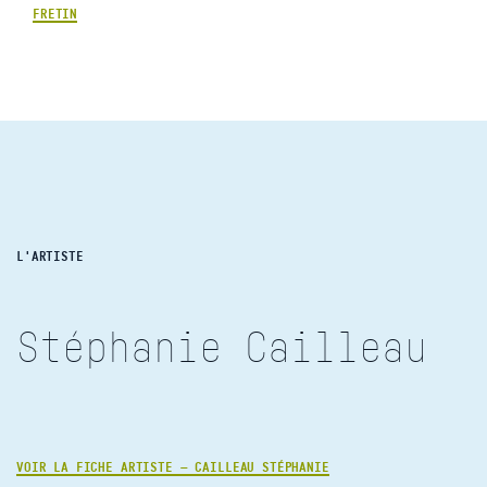
FRETIN
L'ARTISTE
Stéphanie Cailleau
VOIR LA FICHE ARTISTE — CAILLEAU STÉPHANIE