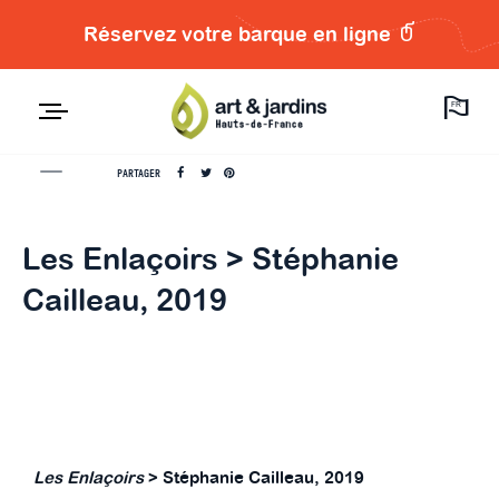
Réservez votre barque en ligne
FR
PARTAGER
Les Enlaçoirs > Stéphanie
Cailleau, 2019
Les Enlaçoirs
> Stéphanie Cailleau, 2019