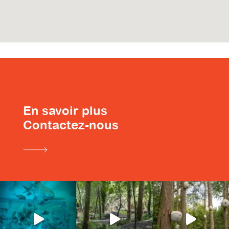
En savoir plus
Contactez-nous