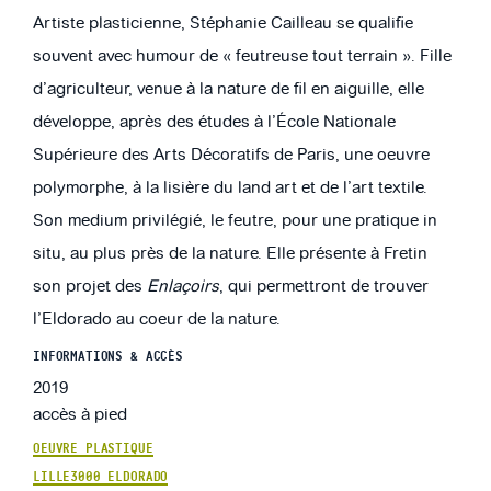
Artiste plasticienne, Stéphanie Cailleau se qualifie
souvent avec humour de « feutreuse tout terrain ». Fille
d’agriculteur, venue à la nature de fil en aiguille, elle
développe, après des études à l’École Nationale
Supérieure des Arts Décoratifs de Paris, une oeuvre
polymorphe, à la lisière du land art et de l’art textile.
Son medium privilégié, le feutre, pour une pratique in
situ, au plus près de la nature. Elle présente à Fretin
son projet des
Enlaçoirs
, qui permettront de trouver
l’Eldorado au coeur de la nature.
INFORMATIONS & ACCÈS
2019
accès à pied
OEUVRE PLASTIQUE
LILLE3000 ELDORADO