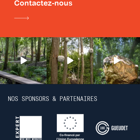
Contactez-nous
NOS SPONSORS & PARTENAIRES