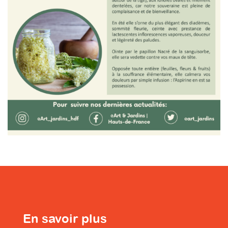
En savoir plus