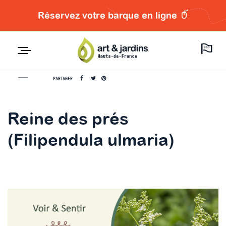
Réservez votre barque en ligne
FR
PARTAGER
Reine des prés
(Filipendula ulmaria)