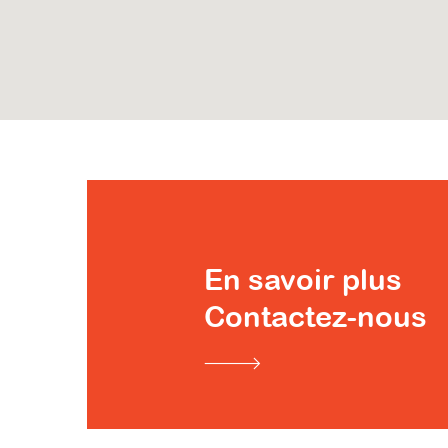
En savoir plus
Contactez-nous