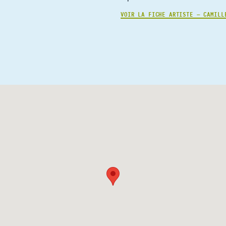
VOIR LA FICHE ARTISTE — CAMILL