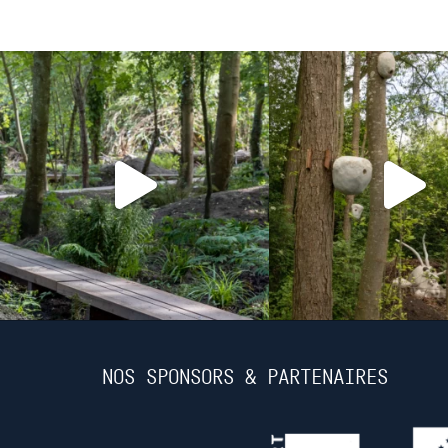
NOS SPONSORS & PARTENAIRES