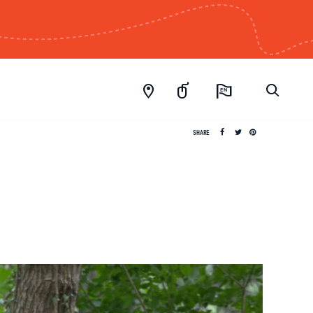
EN
SHARE