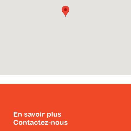
En savoir plus
Contactez-nous