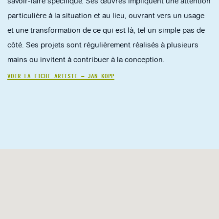
savoir-faire spécifique. Ses œuvres impliquent une attention
particulière à la situation et au lieu, ouvrant vers un usage
et une transformation de ce qui est là, tel un simple pas de
côté. Ses projets sont régulièrement réalisés à plusieurs
mains ou invitent à contribuer à la conception.
VOIR LA FICHE ARTISTE — JAN KOPP