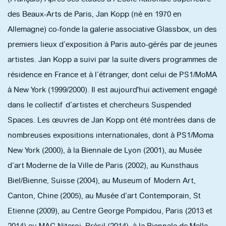
des Beaux-Arts de Paris, Jan Kopp (né en 1970 en
Allemagne) co-fonde la galerie associative Glassbox, un des
premiers lieux d’exposition à Paris auto-gérés par de jeunes
artistes. Jan Kopp a suivi par la suite divers programmes de
résidence en France et à l’étranger, dont celui de PS1/MoMA
à New York (1999/2000). Il est aujourd'hui activement engagé
dans le collectif d’artistes et chercheurs Suspended
Spaces. Les œuvres de Jan Kopp ont été montrées dans de
nombreuses expositions internationales, dont à PS1/Moma
New York (2000), à la Biennale de Lyon (2001), au Musée
d’art Moderne de la Ville de Paris (2002), au Kunsthaus
Biel/Bienne, Suisse (2004), au Museum of Modern Art,
Canton, Chine (2005), au Musée d’art Contemporain, St
Etienne (2009), au Centre George Pompidou, Paris (2013 et