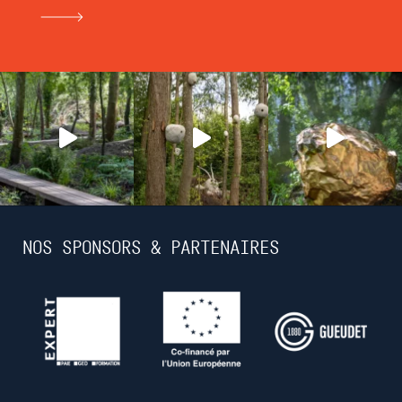
NOS SPONSORS & PARTENAIRES