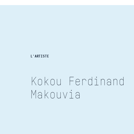
L'ARTISTE
Kokou Ferdinand
Makouvia