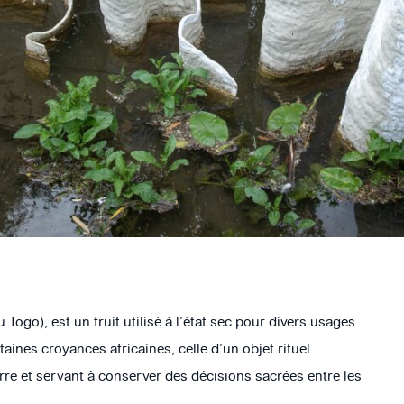
Togo), est un fruit utilisé à l’état sec pour divers usages
ines croyances africaines, celle d’un objet rituel
rre et servant à conserver des décisions sacrées entre les