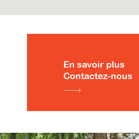
En savoir plus
Contactez-nous