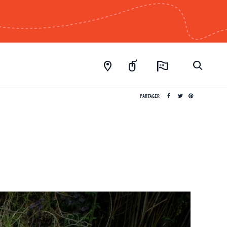
FR
PARTAGER