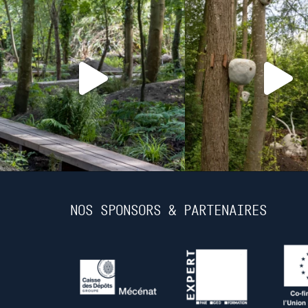
NOS SPONSORS & PARTENAIRES